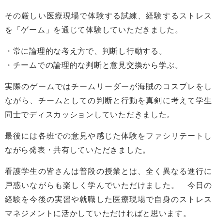
その厳しい医療現場で体験する試練、経験するストレス
を「ゲーム」を通じて体験していただきました。
・常に論理的な考え方で、判断し行動する。
・チームでの論理的な判断と意見交換から学ぶ。
実際のゲームではチームリーダーが海賊のコスプレをし
ながら、チームとしての判断と行動を真剣に考えて学生
同士でディスカッションしていただきました。
最後には各班での意見や感じた体験をファシリテートし
ながら発表・共有していただきました。
看護学生の皆さんは普段の授業とは、全く異なる進行に
戸惑いながらも楽しく学んでいただけました。 今日の
経験を今後の実習や就職した医療現場で自身のストレス
マネジメントに活かしていただければと思います。