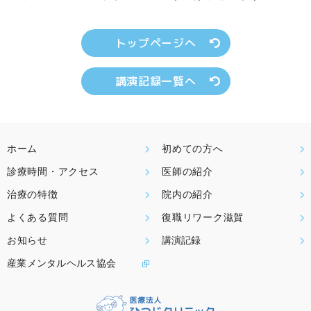
トップページへ
講演記録一覧へ
ホーム
初めての方へ
診療時間・アクセス
医師の紹介
治療の特徴
院内の紹介
よくある質問
復職リワーク滋賀
お知らせ
講演記録
産業メンタルヘルス協会