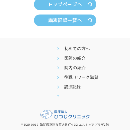
トップページへ
講演記録一覧へ
初めての方へ
医師の紹介
院内の紹介
復職リワーク滋賀
講演記録
〒525-0037 滋賀県草津市西大路町4-32 エストピアプラザ2階