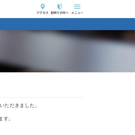
アクセス
初めての方へ
メニュー
ていただきました。
ます。