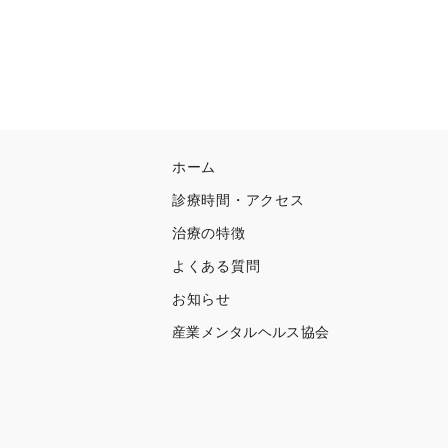
ホーム
診療時間・アクセス
治療の特徴
よくある質問
お知らせ
産業メンタルヘルス協会