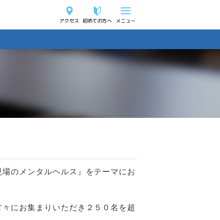
アクセス
初めての方へ
メニュー
現場のメンタルヘルス』をテーマにお
方々にお集まりいただき２５０名を超