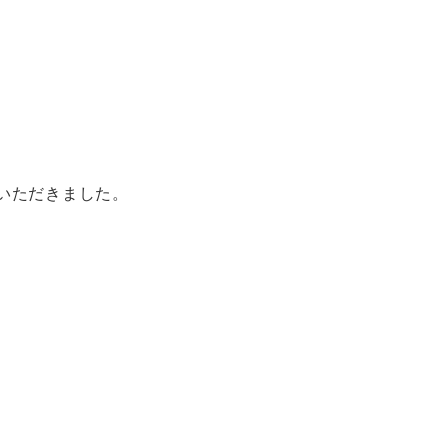
いただきました。