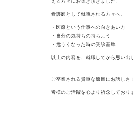
える方々にお聴き頂きました。
看護師として就職される方々へ、
・医療という仕事への向きあい方
・自分の気持ちの持ちよう
・危うくなった時の受診基準
以上の内容を、就職してから思い出
ご卒業される貴重な節目にお話しさ
皆様のご活躍を心より祈念しており