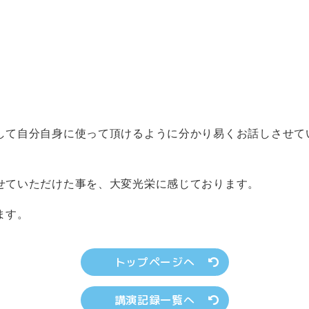
して自分自身に使って頂けるように分かり易くお話しさせて
せていただけた事を、大変光栄に感じております。
ます。
トップページへ
講演記録一覧へ