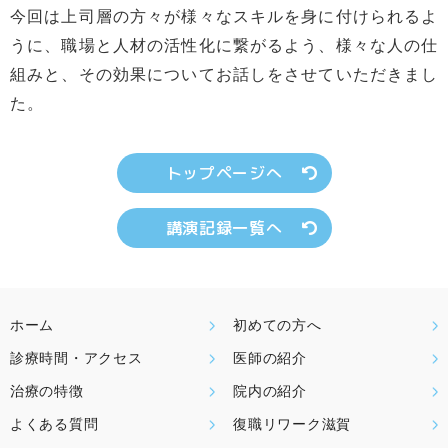
今回は上司層の方々が様々なスキルを身に付けられるよ
うに、職場と人材の活性化に繋がるよう、様々な人の仕
組みと、その効果についてお話しをさせていただきまし
た。
トップページへ
講演記録一覧へ
ホーム
初めての方へ
診療時間・アクセス
医師の紹介
治療の特徴
院内の紹介
よくある質問
復職リワーク滋賀