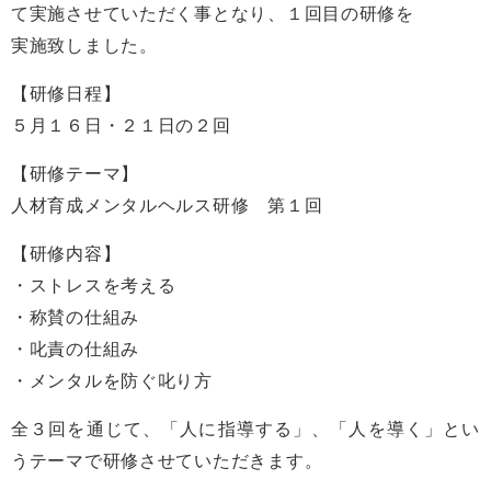
て実施させていただく事となり、１回目の研修を
実施致しました。
【研修日程】
５月１６日・２１日の２回
【研修テーマ】
人材育成メンタルヘルス研修 第１回
【研修内容】
・ストレスを考える
・称賛の仕組み
・叱責の仕組み
・メンタルを防ぐ叱り方
全３回を通じて、「人に指導する」、「人を導く」とい
うテーマで研修させていただきます。