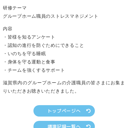
研修テーマ
グループホーム職員のストレスマネジメント
内容
・皆様を知るアンケート
・認知の進行を防ぐためにできること
・いのちを守る睡眠
・身体を守る運動と食事
・チームを強くするサポート
滋賀県内のグループホームの介護職員の皆さまにお集ま
りいただきお聴きいただきました。
トップページへ
講演記録一覧へ