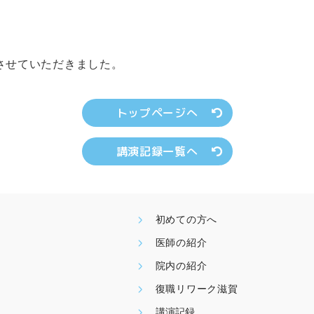
させていただきました。
トップページへ
講演記録一覧へ
初めての方へ
医師の紹介
院内の紹介
復職リワーク滋賀
講演記録