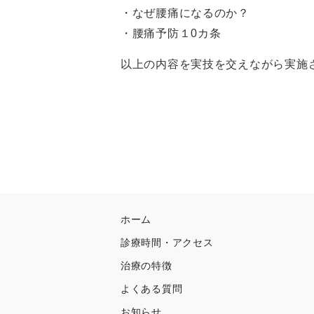
・なぜ腰痛になるのか？
・腰痛予防１0カ条
以上の内容を実技を交えながら実施
ホーム
診療時間・アクセス
治療の特徴
よくある質問
お知らせ