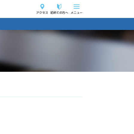
アクセス
初めての方へ
メニュー