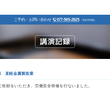
ご予約・お問い合わせ
077-565-2625
（完全予約制）
講演記録
県 某軽金属製造業
ご依頼をいただき、労働安全研修を行ないました。