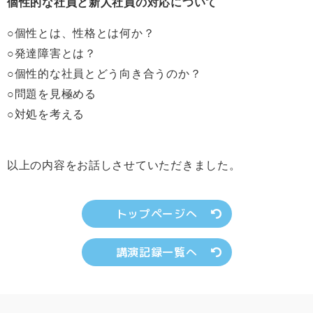
個性的な社員と新人社員の対応について
○個性とは、性格とは何か？
○発達障害とは？
○個性的な社員とどう向き合うのか？
○問題を見極める
○対処を考える
以上の内容をお話しさせていただきました。
トップページへ
講演記録一覧へ