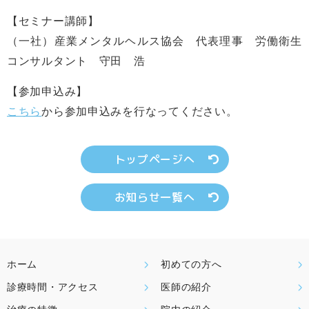
【セミナー講師】
（一社）産業メンタルヘルス協会 代表理事 労働衛生
コンサルタント 守田 浩
【参加申込み】
こちら
から参加申込みを行なってください。
トップページへ
お知らせ一覧へ
ホーム
初めての方へ
診療時間・アクセス
医師の紹介