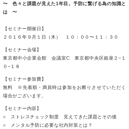
〜 色々と課題が見えた1年目。予防に繋げる為の知識と
は 〜
【セミナー開催日】
２０１６年９月１日（木） １０：００〜１１：３０
【セミナー会場】
東京都中小企業会館 会議室C 東京都中央区銀座２−１
０−１８
【セミナー参加費】
無料 ※先着順・満員時は参加をお断りさせていただく
場合がございます。
【セミナー内容】
○ ストレスチェック制度 見えてきた課題とその後
○ メンタル予防に必要な社内対策とは？