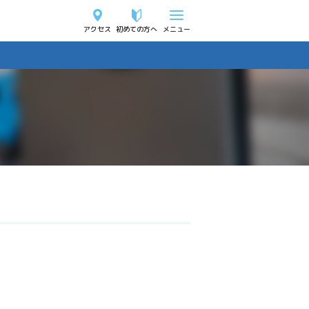
アクセス
初めての方へ
メニュー